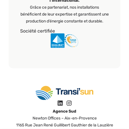
l’international.
Grâce ce partenariat, nos installations
bénéficient de leur expertise et garantissent une
production d’énergie constante et durable.
Société certifiée
Agence Sud
Newton Offices – Aix-en-Provence
1165 Rue Jean René Guillibert Gauthier de la Lauzière