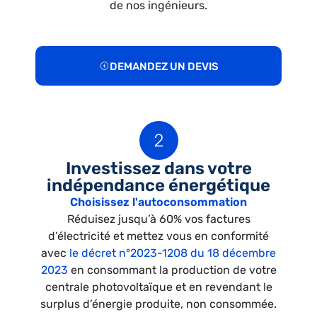
de nos ingénieurs.
DEMANDEZ UN DEVIS
Investissez dans votre
indépendance énergétique
Choisissez l'autoconsommation
Réduisez jusqu’à 60% vos factures
d’électricité et mettez vous en conformité
avec
le décret n°2023-1208 du 18 décembre
2023
en consommant la production de votre
centrale photovoltaïque et en revendant le
surplus d’énergie produite, non consommée.