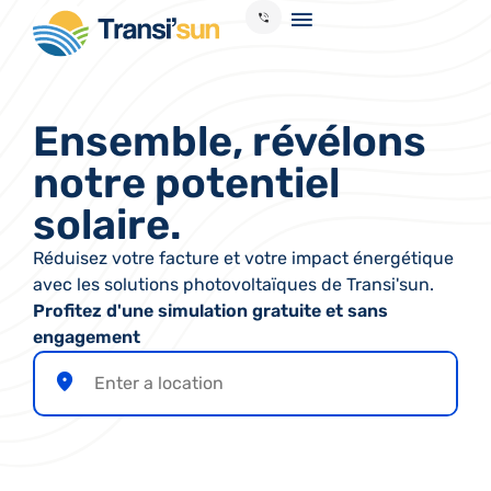
Ensemble, révélons
notre potentiel
solaire.
Réduisez votre facture et votre impact énergétique
avec les solutions photovoltaïques de Transi'sun.
Profitez d'une simulation gratuite et sans
engagement