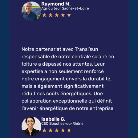
Raymond M.
Agriculteur Saône-et-Loire
Notre partenariat avec Transi’sun
responsable de notre centrale solaire en
toiture a dépassé nos attentes. Leur
expertise a non seulement renforcé
notre engagement envers la durabilité,
mais a également significativement
réduit nos coûts énergétiques. Une
collaboration exceptionnelle qui définit
l’avenir énergétique de notre entreprise.
Isabelle G.
CEO Bouches-du-Rhône