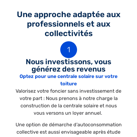
Une approche adaptée aux
professionnels et aux
collectivités
Nous investissons, vous
générez des revenus
Optez pour une centrale solaire sur votre
toiture
Valorisez votre foncier sans investissement de
votre part : Nous prenons à notre charge la
construction de la centrale solaire et nous
vous versons un loyer annuel.
Une option de démarche d’autoconsommation
collective est aussi envisageable après étude