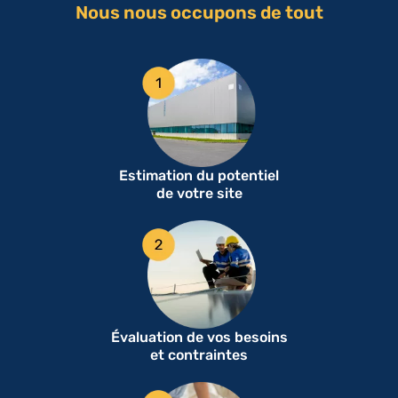
Nous nous occupons de tout
Estimation du potentiel
de votre site
Évaluation de vos besoins
et contraintes