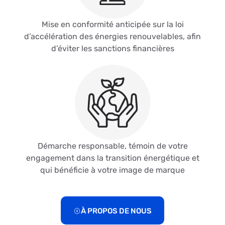
Mise en conformité anticipée sur la loi
d’accélération des énergies renouvelables, afin
d’éviter les sanctions financières
Démarche responsable, témoin de votre
engagement dans la transition énergétique et
qui bénéficie à votre image de marque
À PROPOS DE NOUS