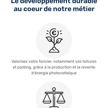
Le développement durable
au coeur de notre métier
Valorisez votre foncier, notamment vos toitures
et parking, grâce à la production et la revente
d’énergie photovoltaïque