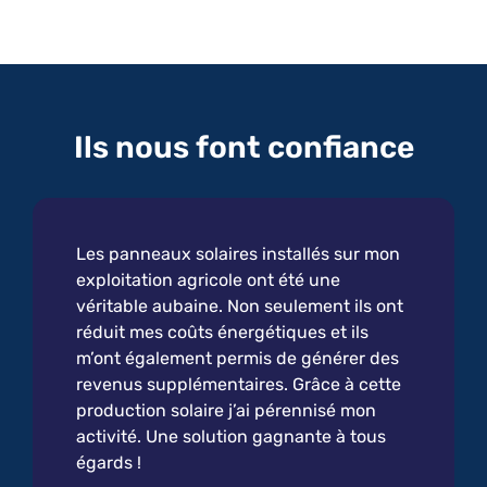
Ils nous font confiance
Les panneaux solaires installés sur mon
exploitation agricole ont été une
véritable aubaine. Non seulement ils ont
réduit mes coûts énergétiques et ils
m’ont également permis de générer des
revenus supplémentaires. Grâce à cette
production solaire j’ai pérennisé mon
activité. Une solution gagnante à tous
égards !