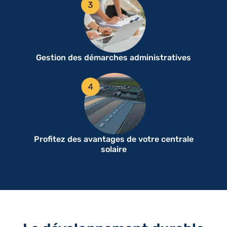
Gestion des démarches administratives
Profitez des avantages de votre centrale
solaire