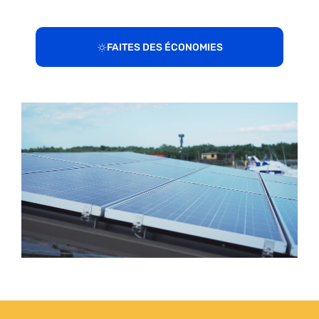
FAITES DES ÉCONOMIES