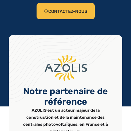
CONTACTEZ-NOUS
Notre partenaire de
référence
AZOLIS est un acteur majeur de la
construction et de la maintenance des
centrales photovoltaïques, en France et à