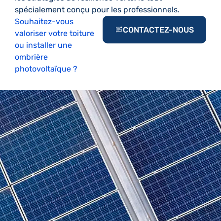
spécialement conçu pour les professionnels.
Souhaitez-vous
CONTACTEZ-NOUS
valoriser votre toiture
ou installer une
ombrière
photovoltaïque ?