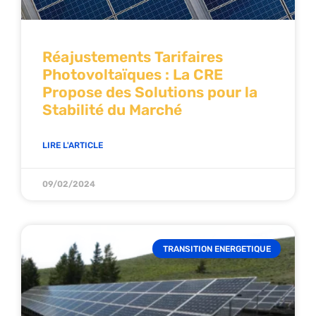
Réajustements Tarifaires
Photovoltaïques : La CRE
Propose des Solutions pour la
Stabilité du Marché
LIRE L'ARTICLE
09/02/2024
TRANSITION ENERGETIQUE