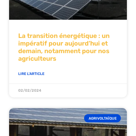
La transition énergétique : un
impératif pour aujourd’hui et
demain, notamment pour nos
agriculteurs
LIRE L'ARTICLE
02/02/2024
AGRIVOLTAÏQUE