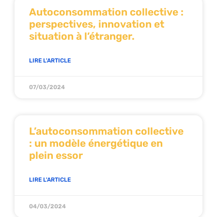
Autoconsommation collective :
perspectives, innovation et
situation à l’étranger.
LIRE L'ARTICLE
07/03/2024
L’autoconsommation collective
: un modèle énergétique en
plein essor
LIRE L'ARTICLE
04/03/2024