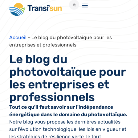
Accueil
-
Le blog du photovoltaïque pour les
entreprises et professionnels
Le blog du
photovoltaïque pour
les entreprises et
professionnels
Tout ce qu'il faut savoir sur l'indépendance
énergétique dans le domaine du photovoltaïque.
Notre blog vous propose les dernières actualités
sur l'évolution technologique, les lois en vigueur et
les stratégies de résilience verte, le tout