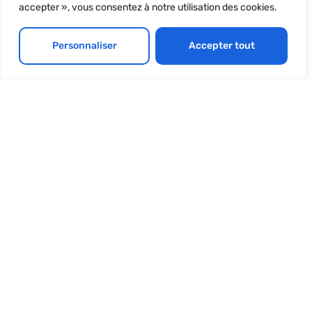
accepter », vous consentez à notre utilisation des cookies.
Personnaliser
Accepter tout
Plus d'article disponible