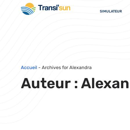
SIMULATEUR
Accueil
-
Archives for Alexandra
Auteur :
Alexan